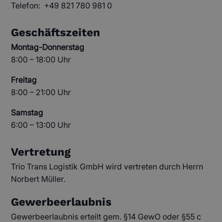
Telefon:
+49 821 780 981 0
Geschäftszeiten
Montag-Donnerstag
8:00 – 18:00 Uhr
Freitag
8:00 – 21:00 Uhr
Samstag
6:00 – 13:00 Uhr
Vertretung
Trio Trans Logistik GmbH wird vertreten durch Herrn
Norbert Müller.
Gewerbeerlaubnis
Gewerbeerlaubnis erteilt gem. §14 GewO oder §55 c