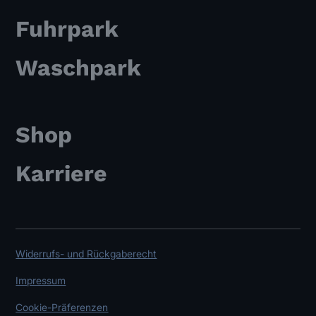
Fuhrpark
Waschpark
Shop
Karriere
Widerrufs- und Rückgaberecht
Impressum
Cookie-Präferenzen