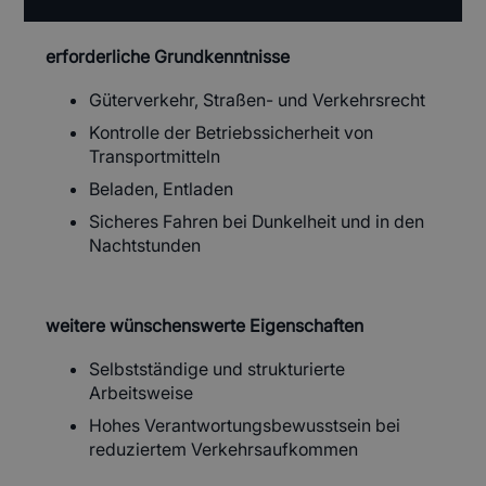
erforderliche Grundkenntnisse
Güterverkehr, Straßen- und Verkehrsrecht
Kontrolle der Betriebssicherheit von
Transportmitteln
Beladen, Entladen
Sicheres Fahren bei Dunkelheit und in den
Nachtstunden
weitere wünschenswerte Eigenschaften
Selbstständige und strukturierte
Arbeitsweise
Hohes Verantwortungsbewusstsein bei
reduziertem Verkehrsaufkommen