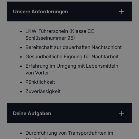
Unsere Anforderungen
LKW-Führerschein (Klasse CE,
Schlüsselnummer 95)
Bereitschaft zur dauerhaften Nachtschicht
Gesundheitliche Eignung für Nachtarbeit
Erfahrung im Umgang mit Lebensmitteln
von Vorteil
Pünktlichkeit
Zuverlässigkeit
Deine Aufgaben
Durchführung von Transportfahrten im