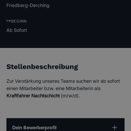
Friedberg-Derching
BEGINN
Ab Sofort
Stellenbeschreibung
Zur Verstärkung unseres Teams suchen wir ab sofort
einen Mitarbeiter bzw. eine Mitarbeiterin als
Kraftfahrer Nachtschicht
(m/w/d).
Dein Bewerberprofil