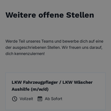
Weitere offene Stellen
Werde Teil unseres Teams und bewerbe dich auf eine
der ausgeschriebenen Stellen. Wir freuen uns darauf,
dich kennenzulernen!
LKW Fahrzeugpfleger / LKW Wäscher
Aushilfe (m/w/d)
Vollzeit
Ab Sofort