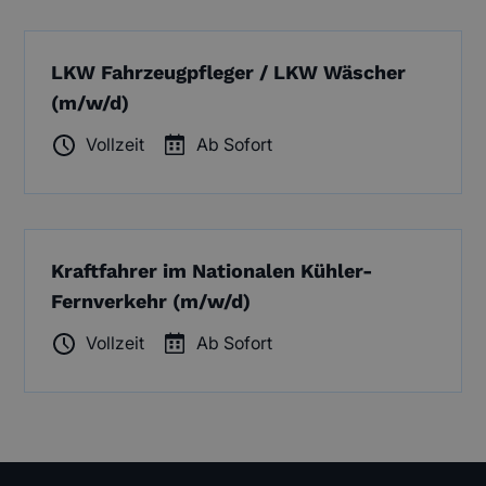
LKW Fahrzeugpfleger / LKW Wäscher
(m/w/d)
Vollzeit
Ab Sofort
Kraftfahrer im Nationalen Kühler-
Fernverkehr (m/w/d)
Vollzeit
Ab Sofort