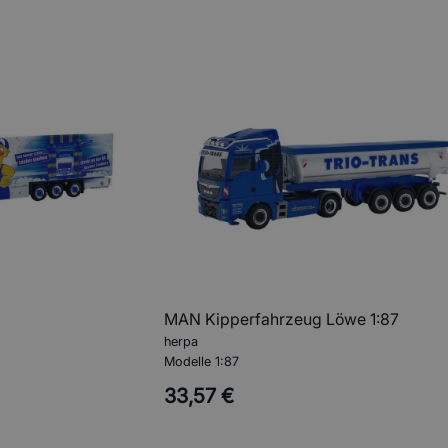
MAN Kipperfahrzeug Löwe 1:87
herpa
Modelle 1:87
33,57 €