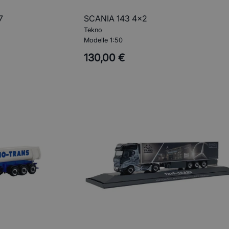
7
SCANIA 143 4x2
Tekno
Modelle 1:50
130,00 €