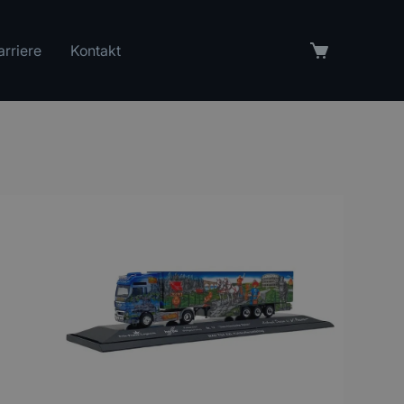
arriere
Kontakt