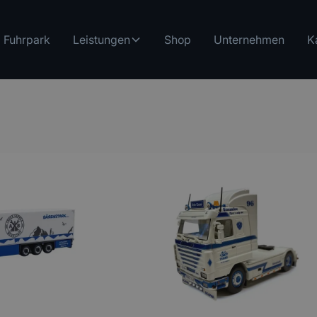
Fuhrpark
Leistungen
Shop
Unternehmen
K