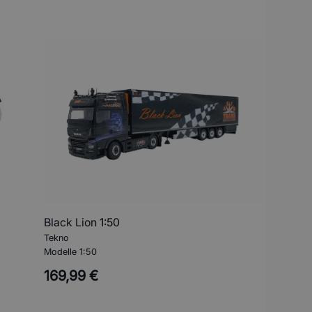
Black Lion 1:50
Tekno
Modelle 1:50
169,99 €