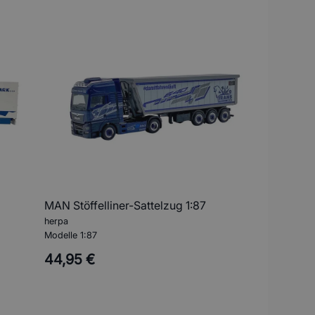
MAN Stöffelliner-Sattelzug 1:87
herpa
Modelle 1:87
44,95 €