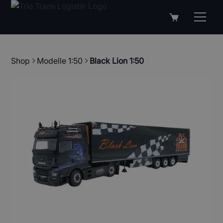
Shop
Modelle 1:50
Black Lion 1:50