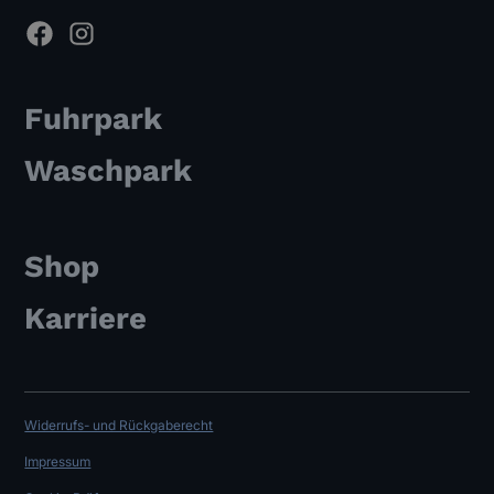
Fuhrpark
Waschpark
Shop
Karriere
Widerrufs- und Rückgaberecht
Impressum