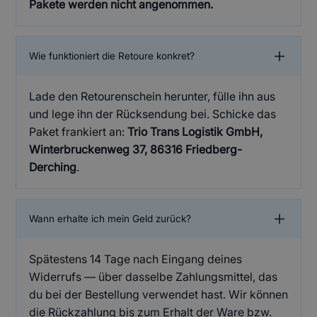
Pakete werden nicht angenommen.
Wie funktioniert die Retoure konkret?
Lade den
Retourenschein
herunter, fülle ihn aus
und lege ihn der Rücksendung bei. Schicke das
Paket frankiert an:
Trio Trans Logistik GmbH,
Winterbruckenweg 37, 86316 Friedberg-
Derching
.
Wann erhalte ich mein Geld zurück?
Spätestens 14 Tage nach Eingang deines
Widerrufs — über dasselbe Zahlungsmittel, das
du bei der Bestellung verwendet hast. Wir können
die Rückzahlung bis zum Erhalt der Ware bzw.