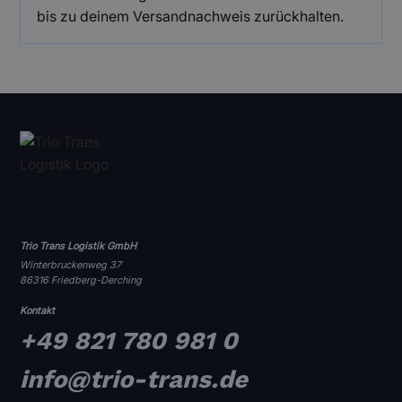
bis zu deinem Versandnachweis zurückhalten.
Trio Trans Logistik GmbH
Winterbruckenweg 37
86316 Friedberg-Derching
Kontakt
+49 821 780 981 0
info@trio-trans.de